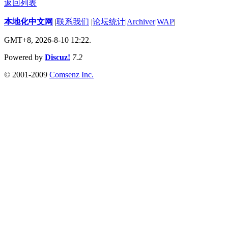
返回列表
本地化中文网
|
联系我们
|
论坛统计
|
Archiver
|
WAP
|
GMT+8, 2026-8-10 12:22.
Powered by
Discuz!
7.2
© 2001-2009
Comsenz Inc.