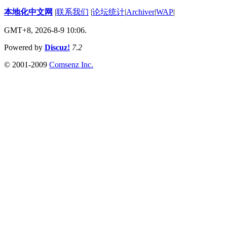
本地化中文网
|
联系我们
|
论坛统计
|
Archiver
|
WAP
|
GMT+8, 2026-8-9 10:06.
Powered by
Discuz!
7.2
© 2001-2009
Comsenz Inc.